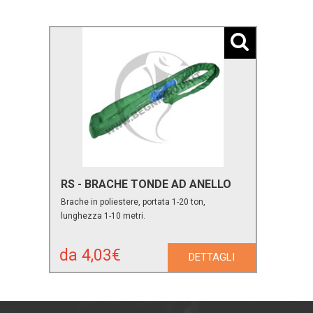
RS - BRACHE TONDE AD ANELLO
Brache in poliestere, portata 1-20 ton,
lunghezza 1-10 metri.
da 4,03€
DETTAGLI