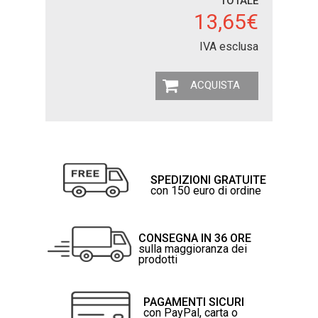
TOTALE
13,65€
IVA esclusa
ACQUISTA
SPEDIZIONI GRATUITE
con 150 euro di ordine
CONSEGNA IN 36 ORE
sulla maggioranza dei
prodotti
PAGAMENTI SICURI
con PayPal, carta o