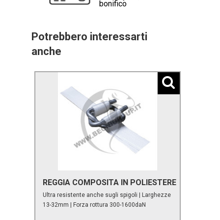
bonifico
Potrebbero interessarti
anche
REGGIA COMPOSITA IN POLIESTERE
Ultra resistente anche sugli spigoli | Larghezze
13-32mm | Forza rottura 300-1600daN