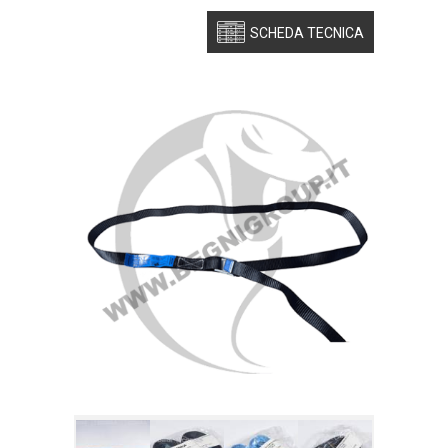
SCHEDA TECNICA