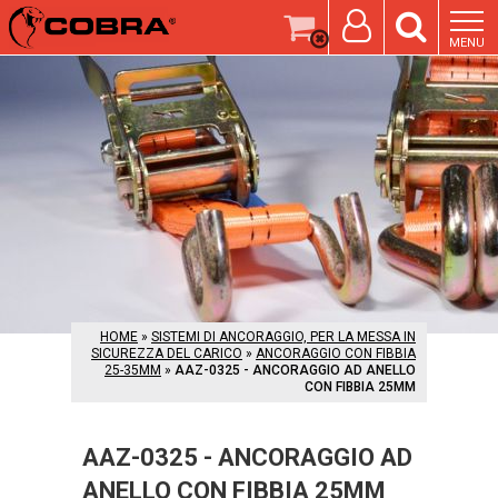
MENU
HOME
»
SISTEMI DI ANCORAGGIO, PER LA MESSA IN
SICUREZZA DEL CARICO
»
ANCORAGGIO CON FIBBIA
25-35MM
»
AAZ-0325 - ANCORAGGIO AD ANELLO
CON FIBBIA 25MM
AAZ-0325 - ANCORAGGIO AD
ANELLO CON FIBBIA 25MM