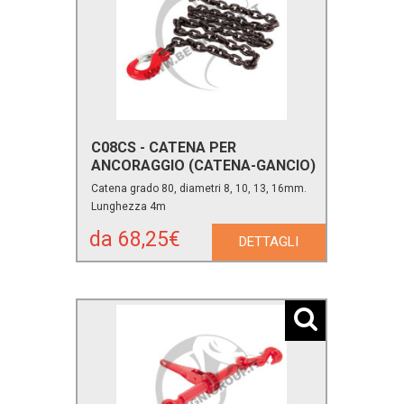
C08CS - CATENA PER
ANCORAGGIO (CATENA-GANCIO)
Catena grado 80, diametri 8, 10, 13, 16mm.
Lunghezza 4m
da 68,25€
DETTAGLI