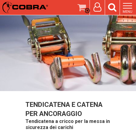
MENU
TENDICATENA E CATENA
PER ANCORAGGIO
Tendicatena a cricco per la messa in
sicurezza dei carichi