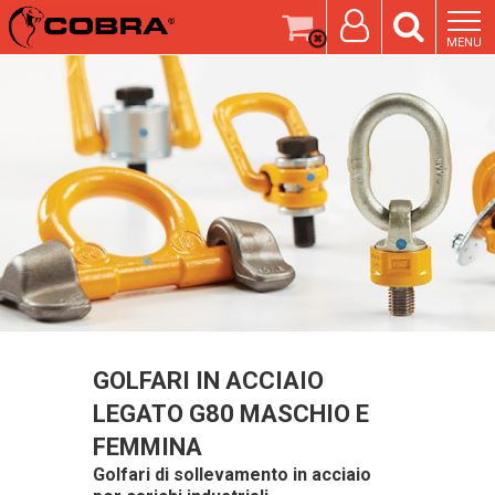
MENU
GOLFARI IN ACCIAIO
LEGATO G80 MASCHIO E
FEMMINA
Golfari di sollevamento in acciaio