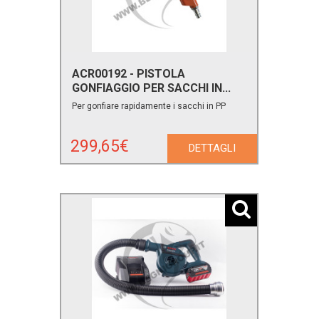
ACR00192 - PISTOLA
GONFIAGGIO PER SACCHI IN...
Per gonfiare rapidamente i sacchi in PP
299,65€
DETTAGLI