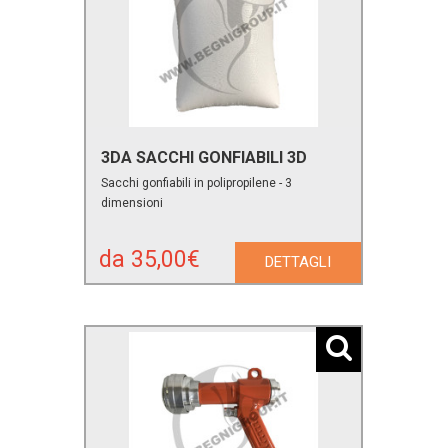
3DA SACCHI GONFIABILI 3D
Sacchi gonfiabili in polipropilene - 3
dimensioni
da 35,00€
DETTAGLI