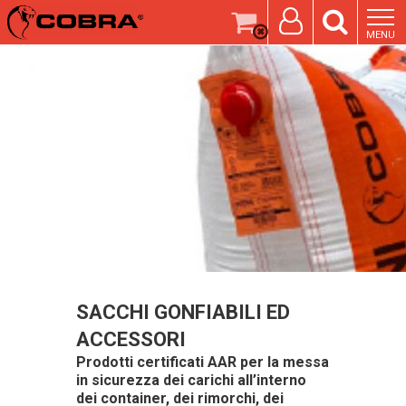
MENU
SACCHI GONFIABILI ED
ACCESSORI
Prodotti certificati AAR per la messa
in sicurezza dei carichi all’interno
dei container, dei rimorchi, dei