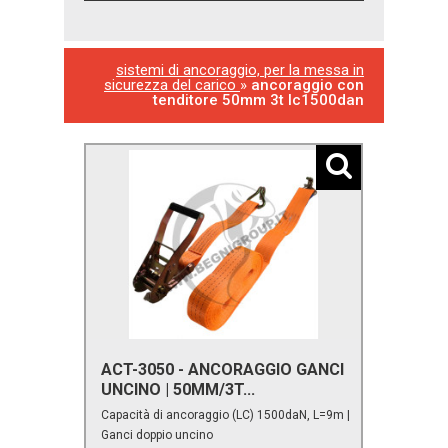
sistemi di ancoraggio, per la messa in
sicurezza del carico
»
ancoraggio con
tenditore 50mm 3t lc1500dan
ACT-3050 - ANCORAGGIO GANCI
UNCINO | 50MM/3T...
Capacità di ancoraggio (LC) 1500daN, L=9m |
Ganci doppio uncino