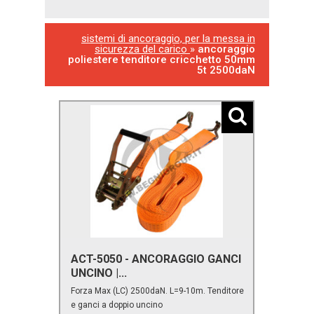
sistemi di ancoraggio, per la messa in
sicurezza del carico
»
ancoraggio
poliestere tenditore cricchetto 50mm
5t 2500daN
ACT-5050 - ANCORAGGIO GANCI
UNCINO |...
Forza Max (LC) 2500daN. L=9-10m. Tenditore
e ganci a doppio uncino