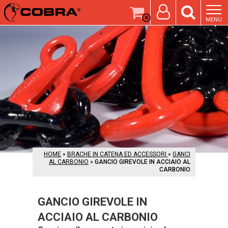
MENU
HOME
»
BRACHE IN CATENA ED ACCESSORI
»
GANCI
AL CARBONIO
»
GANCIO GIREVOLE IN ACCIAIO AL
CARBONIO
GANCIO GIREVOLE IN
ACCIAIO AL CARBONIO