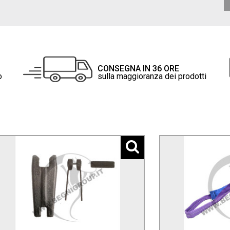
CONSEGNA IN 36 ORE
o
sulla maggioranza dei prodotti