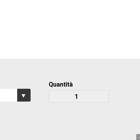
Quantità