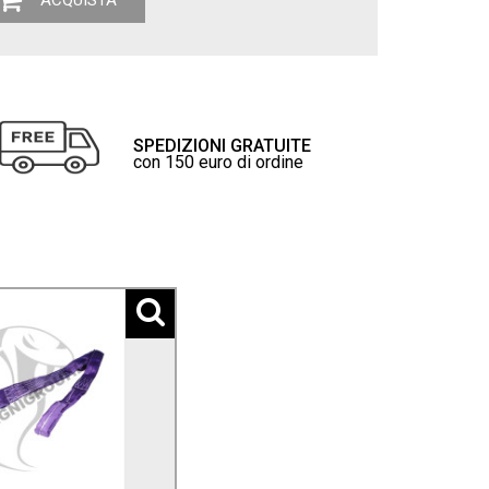
ACQUISTA
SPEDIZIONI GRATUITE
con 150 euro di ordine