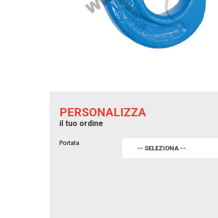
PERSONALIZZA
il tuo ordine
Portata
-- SELEZIONA --