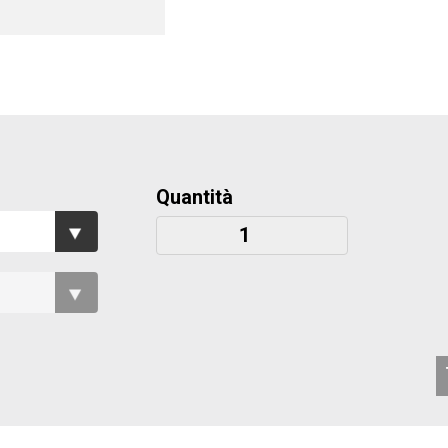
Quantità