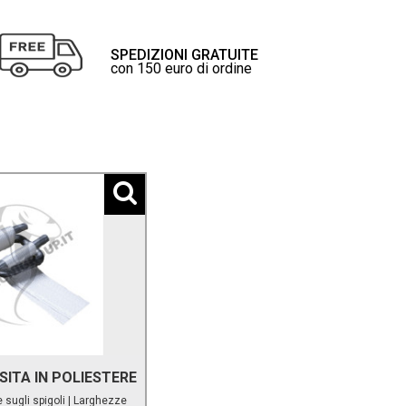
SPEDIZIONI GRATUITE
con 150 euro di ordine
ITA IN POLIESTERE
 sugli spigoli | Larghezze