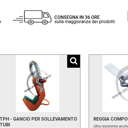
CONSEGNA IN 36 ORE
o
sulla maggioranza dei prodotti
TPH - GANCIO PER SOLLEVAMENTO
REGGIA COMPOS
TUBI
Ultra resistente anche