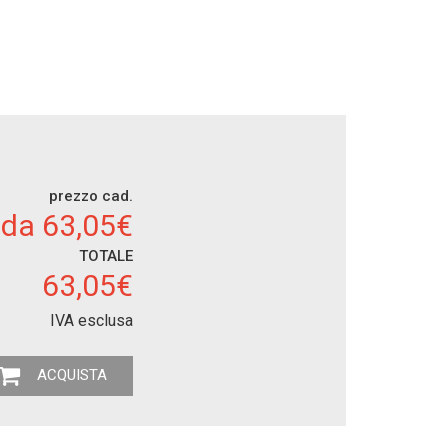
prezzo cad.
da 63,05€
TOTALE
63,05€
IVA esclusa
ACQUISTA