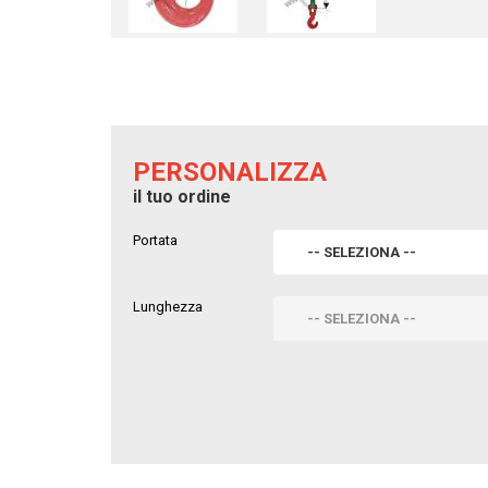
PERSONALIZZA
il tuo ordine
Portata
-- SELEZIONA --
Lunghezza
-- SELEZIONA --