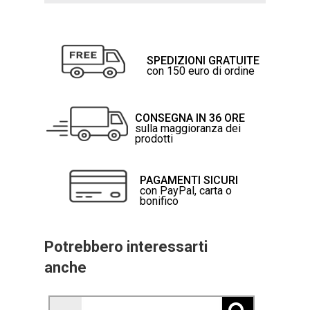
SPEDIZIONI GRATUITE
con 150 euro di ordine
CONSEGNA IN 36 ORE
sulla maggioranza dei
prodotti
PAGAMENTI SICURI
con PayPal, carta o
bonifico
Potrebbero interessarti
anche