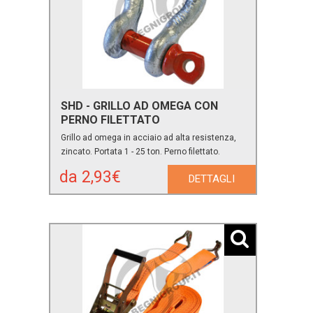
SHD - GRILLO AD OMEGA CON
PERNO FILETTATO
Grillo ad omega in acciaio ad alta resistenza,
zincato. Portata 1 - 25 ton. Perno filettato.
da 2,93€
DETTAGLI