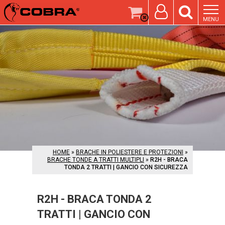
MENU
HOME
»
BRACHE IN POLIESTERE E PROTEZIONI
»
BRACHE TONDE A TRATTI MULTIPLI
»
R2H - BRACA
TONDA 2 TRATTI | GANCIO CON SICUREZZA
R2H - BRACA TONDA 2
TRATTI | GANCIO CON