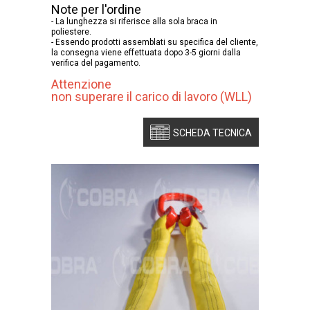
Note per l'ordine
- La lunghezza si riferisce alla sola braca in
poliestere.
- Essendo prodotti assemblati su specifica del cliente,
la consegna viene effettuata dopo 3-5 giorni dalla
verifica del pagamento.
Attenzione
non superare il carico di lavoro (WLL)
SCHEDA TECNICA