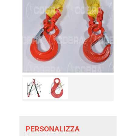
PERSONALIZZA