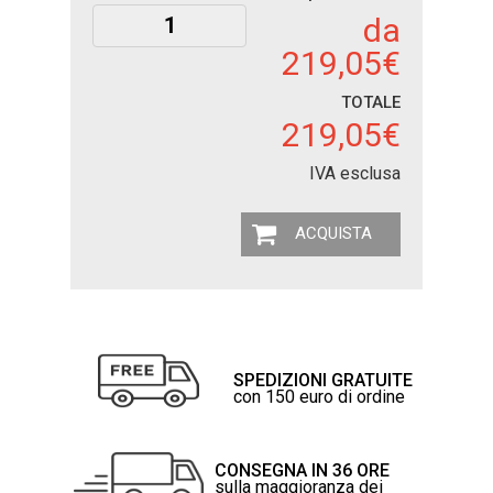
da
219,05€
TOTALE
219,05€
IVA esclusa
ACQUISTA
SPEDIZIONI GRATUITE
con 150 euro di ordine
CONSEGNA IN 36 ORE
sulla maggioranza dei