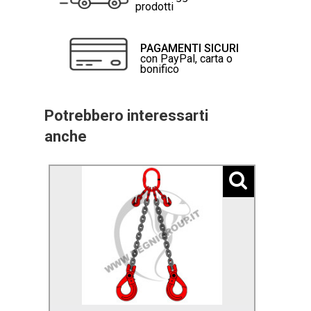
prodotti
PAGAMENTI SICURI
con PayPal, carta o
bonifico
Potrebbero interessarti
anche