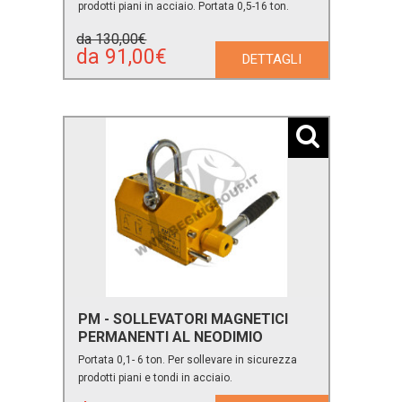
prodotti piani in acciaio. Portata 0,5-16 ton.
da 130,00€
da 91,00€
DETTAGLI
PM - SOLLEVATORI MAGNETICI
PERMANENTI AL NEODIMIO
Portata 0,1- 6 ton. Per sollevare in sicurezza
prodotti piani e tondi in acciaio.