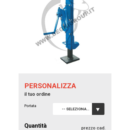
PERSONALIZZA
il tuo ordine
Portata
-- SELEZIONA --
Quantità
prezzo cad.