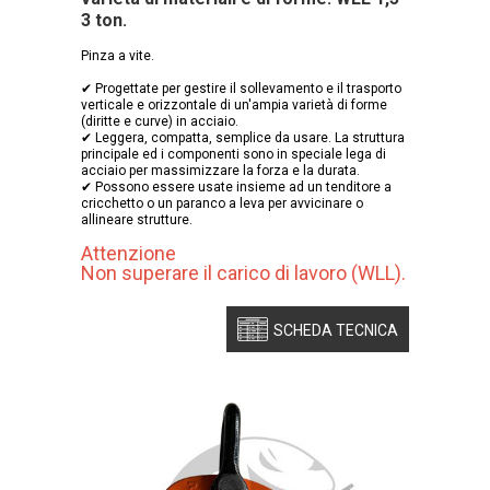
3 ton.
Pinza a vite.
✔ Progettate per gestire il sollevamento e il trasporto
verticale e orizzontale di un'ampia varietà di forme
(diritte e curve) in acciaio.
✔ Leggera, compatta, semplice da usare. La struttura
principale ed i componenti sono in speciale lega di
acciaio per massimizzare la forza e la durata.
✔ Possono essere usate insieme ad un tenditore a
cricchetto o un paranco a leva per avvicinare o
allineare strutture.
Attenzione
Non superare il carico di lavoro (WLL).
SCHEDA TECNICA