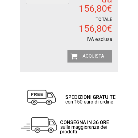
156,80€
TOTALE
156,80€
IVA esclusa
ACQUISTA
SPEDIZIONI GRATUITE
con 150 euro di ordine
CONSEGNA IN 36 ORE
sulla maggioranza dei
prodotti