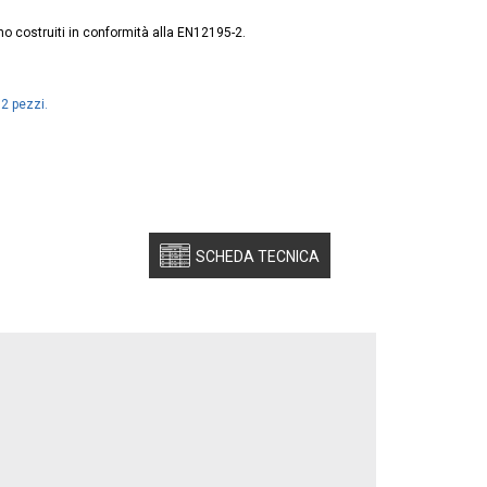
o costruiti in conformità alla EN12195-2.
 2 pezzi.
SCHEDA TECNICA