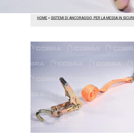
HOME
»
SISTEMI DI ANCORAGGIO, PER LA MESSA IN SICU