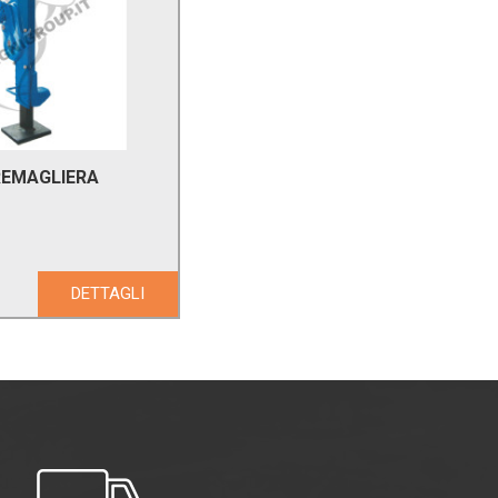
CREMAGLIERA
DETTAGLI