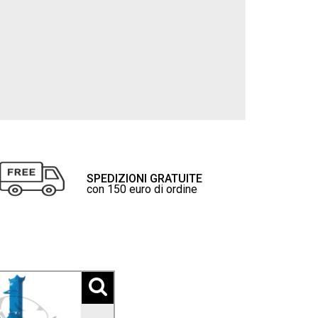
SPEDIZIONI GRATUITE
con 150 euro di ordine