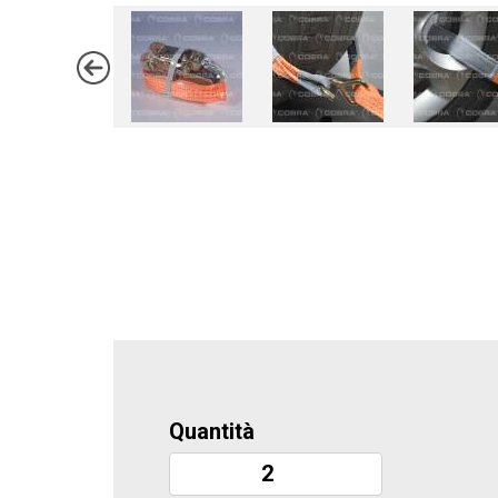
Quantità