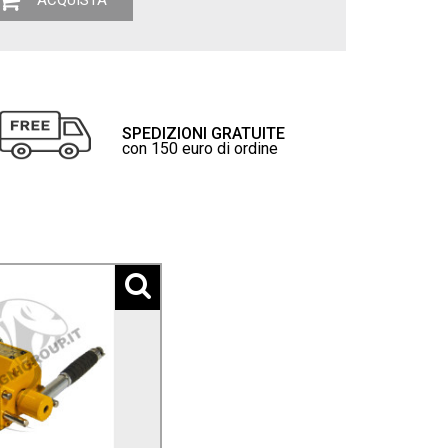
ACQUISTA
SPEDIZIONI GRATUITE
con 150 euro di ordine