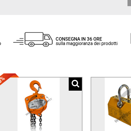
CONSEGNA IN 36 ORE
o
sulla maggioranza dei prodotti
5%