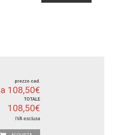
prezzo cad.
a 108,50€
TOTALE
108,50€
IVA esclusa